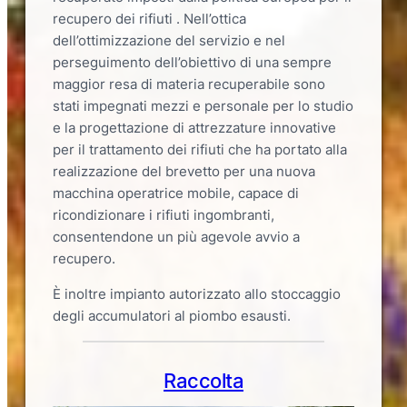
recupero dei rifiuti . Nell’ottica
dell’ottimizzazione del servizio e nel
perseguimento dell’obiettivo di una sempre
maggior resa di materia recuperabile sono
stati impegnati mezzi e personale per lo studio
e la progettazione di attrezzature innovative
per il trattamento dei rifiuti che ha portato alla
realizzazione del brevetto per una nuova
macchina operatrice mobile, capace di
ricondizionare i rifiuti ingombranti,
consentendone un più agevole avvio a
recupero.
È inoltre impianto autorizzato allo stoccaggio
degli accumulatori al piombo esausti.
Raccolta