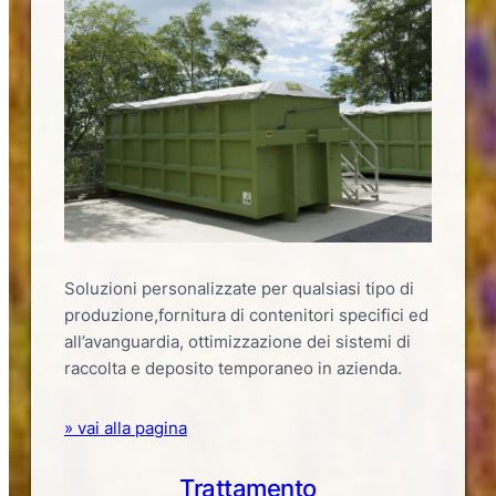
Soluzioni personalizzate per qualsiasi tipo di
produzione,fornitura di contenitori specifici ed
all’avanguardia, ottimizzazione dei sistemi di
raccolta e deposito temporaneo in azienda.
» vai alla pagina
Trattamento