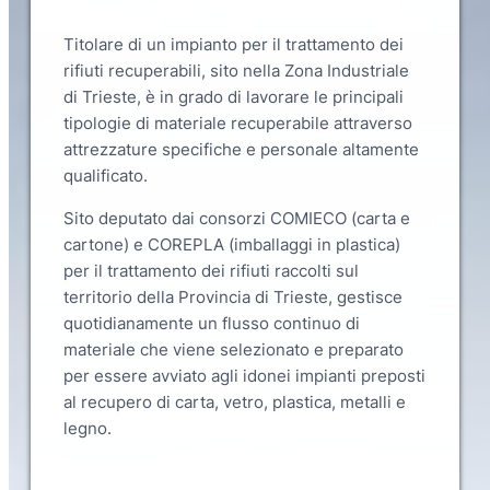
Titolare di un impianto per il trattamento dei
rifiuti recuperabili, sito nella Zona Industriale
di Trieste, è in grado di lavorare le principali
tipologie di materiale recuperabile attraverso
attrezzature specifiche e personale altamente
qualificato.
Sito deputato dai consorzi COMIECO (carta e
cartone) e COREPLA (imballaggi in plastica)
per il trattamento dei rifiuti raccolti sul
territorio della Provincia di Trieste, gestisce
quotidianamente un flusso continuo di
materiale che viene selezionato e preparato
per essere avviato agli idonei impianti preposti
al recupero di carta, vetro, plastica, metalli e
legno.