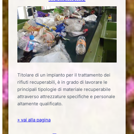
Titolare di un impianto per il trattamento dei
rifiuti recuperabili, è in grado di lavorare le
principali tipologie di materiale recuperabile
attraverso attrezzature specifiche e personale
altamente qualificato.
» vai alla pagina