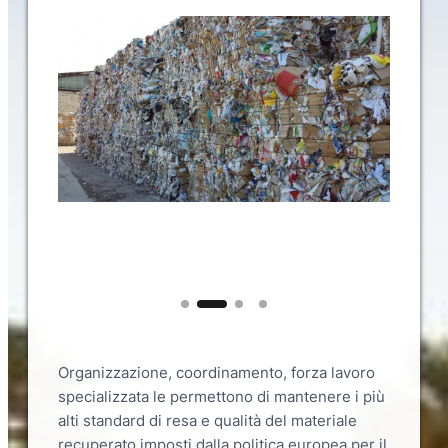
Slide 2 of 4
Organizzazione, coordinamento, forza lavoro
specializzata le permettono di mantenere i più
alti standard di resa e qualità del materiale
recuperato imposti dalla politica europea per il