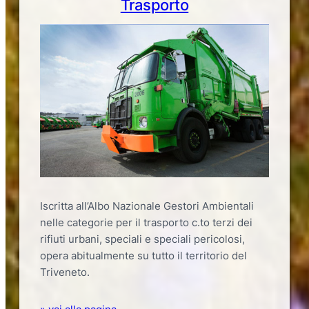
Trasporto
Iscritta all’Albo Nazionale Gestori Ambientali
nelle categorie per il trasporto c.to terzi dei
rifiuti urbani, speciali e speciali pericolosi,
opera abitualmente su tutto il territorio del
Triveneto.