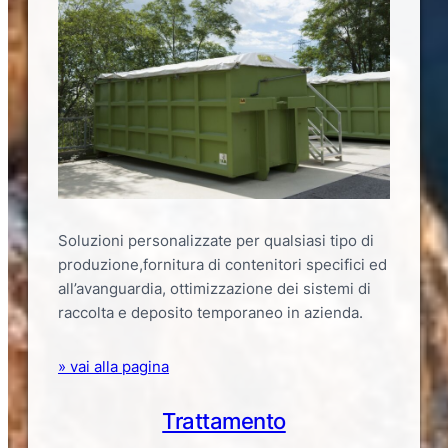
Soluzioni personalizzate per qualsiasi tipo di
produzione,fornitura di contenitori specifici ed
all’avanguardia, ottimizzazione dei sistemi di
raccolta e deposito temporaneo in azienda.
» vai alla pagina
Trattamento