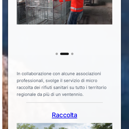
In collaborazione con alcune associazioni
professionali, svolge il servizio di micro
raccolta dei rifiuti sanitari su tutto i territorio
regionale da più di un ventennio.
Raccolta