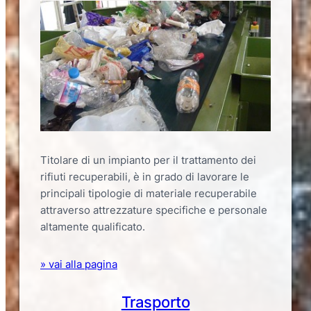
Titolare di un impianto per il trattamento dei
rifiuti recuperabili, è in grado di lavorare le
principali tipologie di materiale recuperabile
attraverso attrezzature specifiche e personale
altamente qualificato.
» vai alla pagina
Trasporto