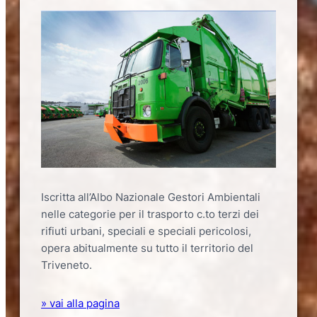
Iscritta all’Albo Nazionale Gestori Ambientali
nelle categorie per il trasporto c.to terzi dei
rifiuti urbani, speciali e speciali pericolosi,
opera abitualmente su tutto il territorio del
Triveneto.
» vai alla pagina