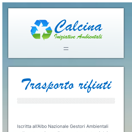
Trasporto rifiuti
Iscritta all’Albo Nazionale Gestori Ambientali