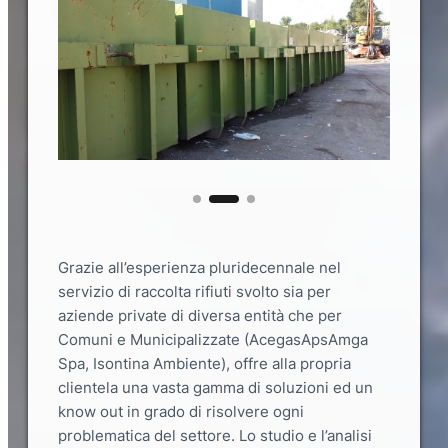
Grazie all’esperienza pluridecennale nel
servizio di raccolta rifiuti svolto sia per
aziende private di diversa entità che per
Comuni e Municipalizzate (AcegasApsAmga
Spa, Isontina Ambiente), offre alla propria
clientela una vasta gamma di soluzioni ed un
know out in grado di risolvere ogni
problematica del settore. Lo studio e l’analisi