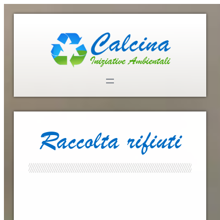
Raccolta rifiuti