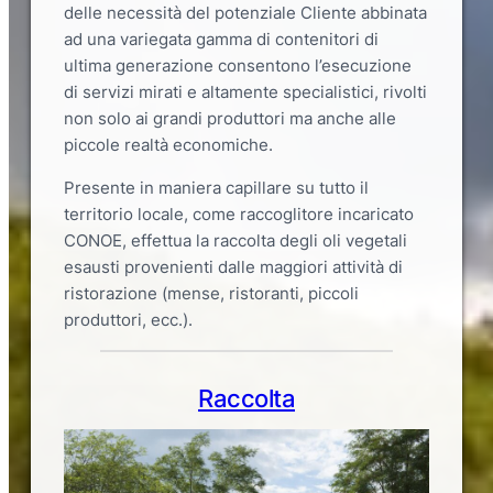
delle necessità del potenziale Cliente abbinata
ad una variegata gamma di contenitori di
ultima generazione consentono l’esecuzione
di servizi mirati e altamente specialistici, rivolti
non solo ai grandi produttori ma anche alle
piccole realtà economiche.
Presente in maniera capillare su tutto il
territorio locale, come raccoglitore incaricato
CONOE, effettua la raccolta degli oli vegetali
esausti provenienti dalle maggiori attività di
ristorazione (mense, ristoranti, piccoli
produttori, ecc.).
Raccolta