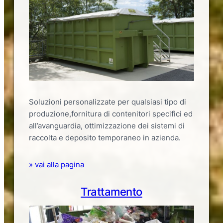
Soluzioni personalizzate per qualsiasi tipo di
produzione,fornitura di contenitori specifici ed
all’avanguardia, ottimizzazione dei sistemi di
raccolta e deposito temporaneo in azienda.
» vai alla pagina
Trattamento