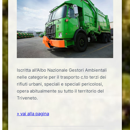
Iscritta all’Albo Nazionale Gestori Ambientali
nelle categorie per il trasporto c.to terzi dei
rifiuti urbani, speciali e speciali pericolosi,
opera abitualmente su tutto il territorio del
Triveneto.
» vai alla pagina