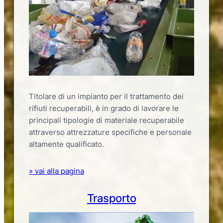
Titolare di un impianto per il trattamento dei
rifiuti recuperabili, è in grado di lavorare le
principali tipologie di materiale recuperabile
attraverso attrezzature specifiche e personale
altamente qualificato.
» vai alla pagina
Trasporto