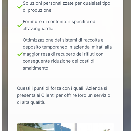
Soluzioni personalizzate per qualsiasi tipo
di produzione
Forniture di contenitori specifici ed
all’avanguardia
Ottimizzazione dei sistemi di raccolta e
deposito temporaneo in azienda, mirati alla
maggior resa di recupero dei rifiuti con
conseguente riduzione dei costi di
smaltimento
Questi i punti di forza con i quali l’Azienda si
presenta ai Clienti per offrire loro un servizio
di alta qualità.
Slide 2 of 3