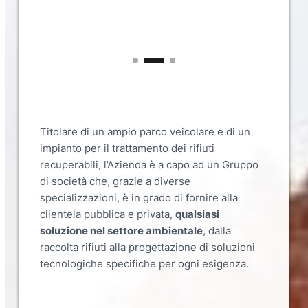
Titolare di un ampio parco veicolare e di un
impianto per il trattamento dei rifiuti
recuperabili, l’Azienda è a capo ad un Gruppo
di società che, grazie a diverse
specializzazioni, è in grado di fornire alla
clientela pubblica e privata,
qualsiasi
soluzione nel settore ambientale
, dalla
raccolta rifiuti alla progettazione di soluzioni
tecnologiche specifiche per ogni esigenza.