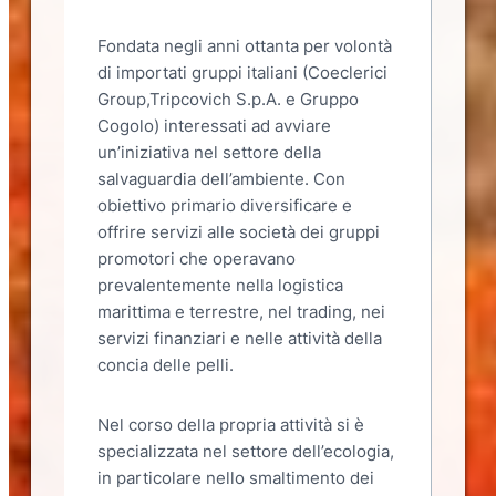
Fondata negli anni ottanta per volontà
di importati gruppi italiani (Coeclerici
Group,Tripcovich S.p.A. e Gruppo
Cogolo) interessati ad avviare
un’iniziativa nel settore della
salvaguardia dell’ambiente. Con
obiettivo primario diversificare e
offrire servizi alle società dei gruppi
promotori che operavano
prevalentemente nella logistica
marittima e terrestre, nel trading, nei
servizi finanziari e nelle attività della
concia delle pelli.
Nel corso della propria attività si è
specializzata nel settore dell’ecologia,
in particolare nello smaltimento dei