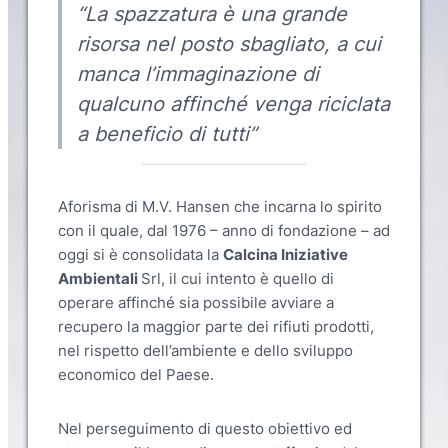
“La spazzatura è una grande
risorsa nel posto sbagliato, a cui
manca l’immaginazione di
qualcuno affinché venga riciclata
a beneficio di tutti”
Aforisma di M.V. Hansen che incarna lo spirito
con il quale, dal 1976 – anno di fondazione – ad
oggi si è consolidata la
Calcina Iniziative
Ambientali
Srl, il cui intento è quello di
operare affinché sia possibile avviare a
recupero la maggior parte dei rifiuti prodotti,
nel rispetto dell’ambiente e dello sviluppo
economico del Paese.
Nel perseguimento di questo obiettivo ed