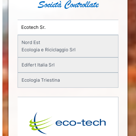
Società Controllate
Ecotech Sr.
Nord Est
Ecologia e Riciclaggio Srl
Edifert Italia Srl
Ecologia Triestina