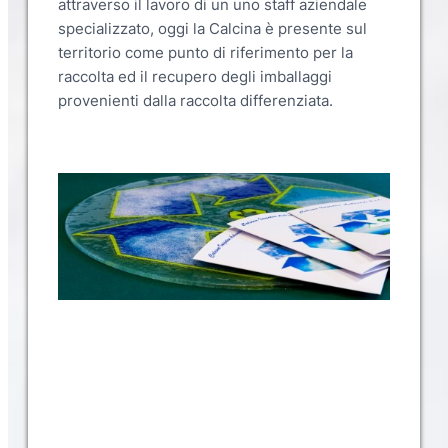
attraverso il lavoro di un uno staff aziendale
specializzato, oggi la Calcina è presente sul
territorio come punto di riferimento per la
raccolta ed il recupero degli imballaggi
provenienti dalla raccolta differenziata.
Slide 2 of 3