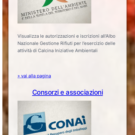
Visualizza le autorizzazioni e iscrizioni all’Albo
Nazionale Gestione Rifiuti per l’esercizio delle
attività di Calcina Iniziative Ambientali
» vai alla pagina
Consorzi e associazioni