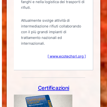
fanghi e nella logistica dei trasporti di
rifiuti.
Attualmente svolge attività di
intermediazione rifiuti collaborando
con il più grandi impianti di
trattamento nazionali ed
internazionali.
[ www.ecotechsrl.org ]
Certificazioni