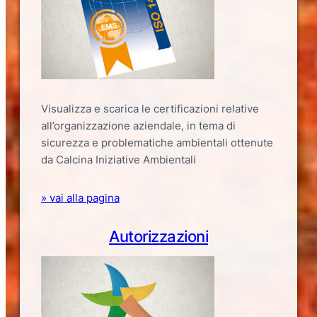
Visualizza e scarica le certificazioni relative
all’organizzazione aziendale, in tema di
sicurezza e problematiche ambientali ottenute
da Calcina Iniziative Ambientali
» vai alla pagina
Autorizzazioni