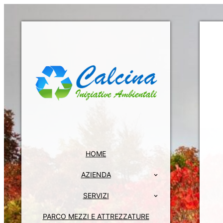
HOME
AZIENDA
SERVIZI
PARCO MEZZI E ATTREZZATURE