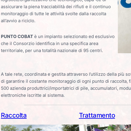
assicurare la piena tracciabilità dei rifiuti e il continuo
monitoraggio di tutte le attività svolte dalla raccolta
all’avvio a riciclo.
PUNTO COBAT
è un impianto selezionato ed esclusivo
che il Consorzio identifica in una specifica area
territoriale, per una totalità nazionale di 95 centri.
A tale rete, coordinata e gestita attraverso l’utilizzo della più s
di garantire il costante monitoraggio di ogni punto di raccolta, 
500 azienda produttrici/importatrici di pile, accumulatori, modu
elettroniche iscritte al sistema.
Raccolta
Trattamento