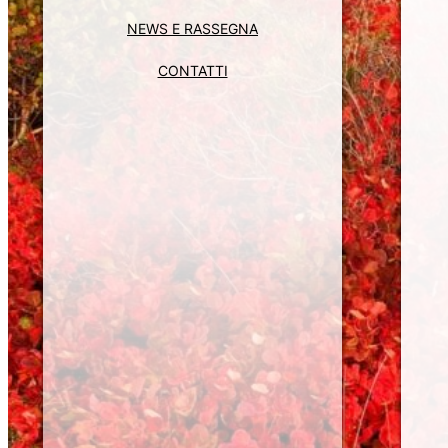
NEWS E RASSEGNA
CONTATTI