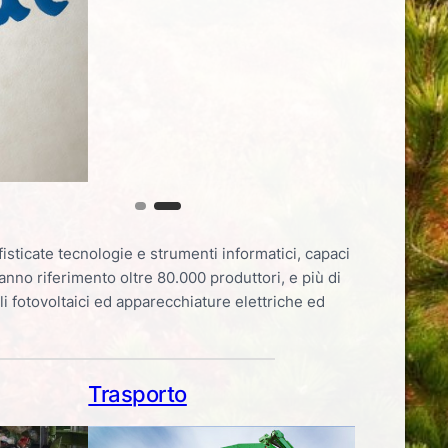
ofisticate tecnologie e strumenti informatici, capaci
fanno riferimento oltre 80.000 produttori, e più di
li fotovoltaici ed apparecchiature elettriche ed
Trasporto